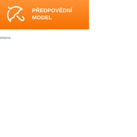
PŘEDPOVĚDNÍ
MODEL