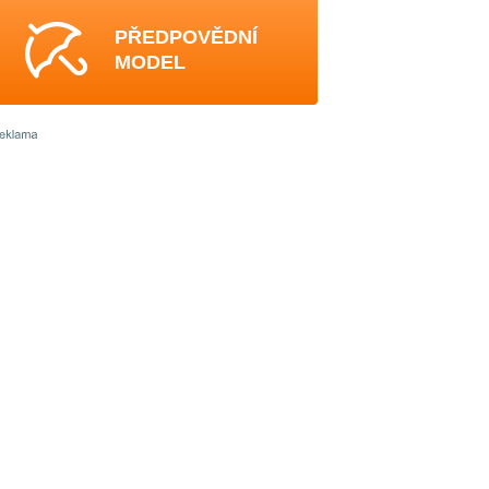
PŘEDPOVĚDNÍ
MODEL