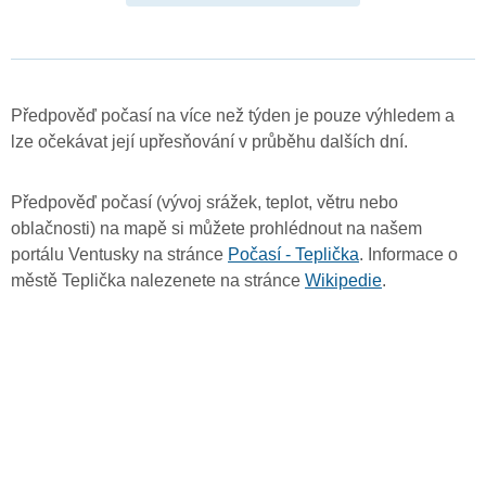
Předpověď počasí na více než týden je pouze výhledem a
lze očekávat její upřesňování v průběhu dalších dní.
Předpověď počasí (vývoj srážek, teplot, větru nebo
oblačnosti) na mapě si můžete prohlédnout na našem
portálu Ventusky na stránce
Počasí - Teplička
. Informace o
městě Teplička nalezenete na stránce
Wikipedie
.