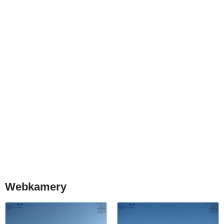
Webkamery