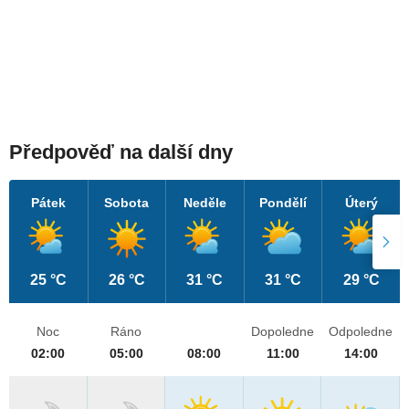
Předpověď na další dny
Pátek
Sobota
Neděle
Pondělí
Úterý
25 °C
26 °C
31 °C
31 °C
29 °C
Noc
Ráno
Dopoledne
Odpoledne
02:00
05:00
08:00
11:00
14:00