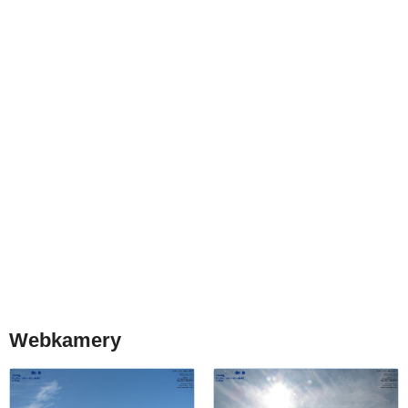
Webkamery