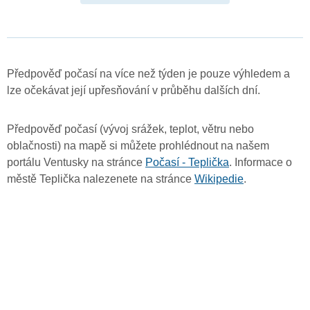
Předpověď počasí na více než týden je pouze výhledem a
lze očekávat její upřesňování v průběhu dalších dní.
Předpověď počasí (vývoj srážek, teplot, větru nebo
oblačnosti) na mapě si můžete prohlédnout na našem
portálu Ventusky na stránce
Počasí - Teplička
. Informace o
městě Teplička nalezenete na stránce
Wikipedie
.