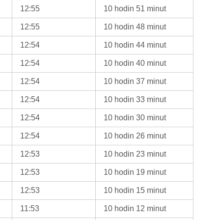
12:55
10 hodin 51 minut
12:55
10 hodin 48 minut
12:54
10 hodin 44 minut
12:54
10 hodin 40 minut
12:54
10 hodin 37 minut
12:54
10 hodin 33 minut
12:54
10 hodin 30 minut
12:54
10 hodin 26 minut
12:53
10 hodin 23 minut
12:53
10 hodin 19 minut
12:53
10 hodin 15 minut
11:53
10 hodin 12 minut