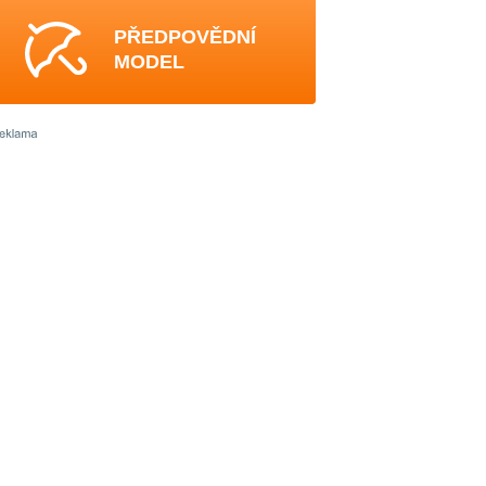
PŘEDPOVĚDNÍ
MODEL