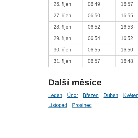
26. říjen
06:49
16:57
27. říjen
06:50
16:55
28. říjen
06:52
16:53
29. říjen
06:54
16:52
30. říjen
06:55
16:50
31. říjen
06:57
16:48
Další měsíce
Leden
Únor
Březen
Duben
Květe
Listopad
Prosinec