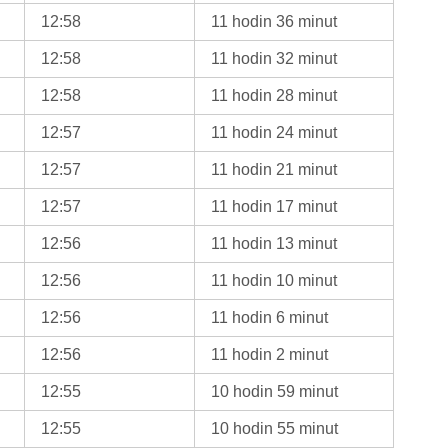
12:58
11 hodin 36 minut
12:58
11 hodin 32 minut
12:58
11 hodin 28 minut
12:57
11 hodin 24 minut
12:57
11 hodin 21 minut
12:57
11 hodin 17 minut
12:56
11 hodin 13 minut
12:56
11 hodin 10 minut
12:56
11 hodin 6 minut
12:56
11 hodin 2 minut
12:55
10 hodin 59 minut
12:55
10 hodin 55 minut