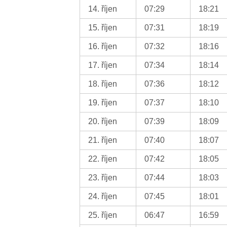
14. říjen
07:29
18:21
15. říjen
07:31
18:19
16. říjen
07:32
18:16
17. říjen
07:34
18:14
18. říjen
07:36
18:12
19. říjen
07:37
18:10
20. říjen
07:39
18:09
21. říjen
07:40
18:07
22. říjen
07:42
18:05
23. říjen
07:44
18:03
24. říjen
07:45
18:01
25. říjen
06:47
16:59