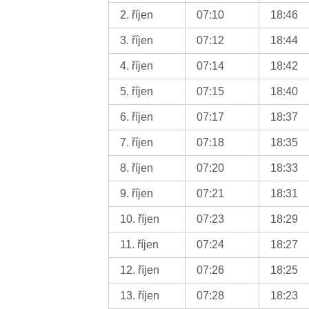
2. říjen
07:10
18:46
3. říjen
07:12
18:44
4. říjen
07:14
18:42
5. říjen
07:15
18:40
6. říjen
07:17
18:37
7. říjen
07:18
18:35
8. říjen
07:20
18:33
9. říjen
07:21
18:31
10. říjen
07:23
18:29
11. říjen
07:24
18:27
12. říjen
07:26
18:25
13. říjen
07:28
18:23