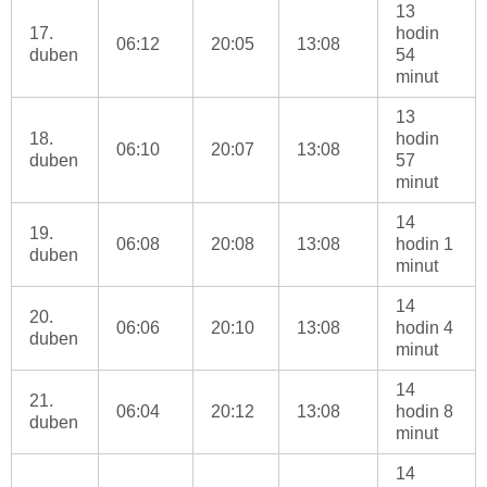
13
17.
hodin
06:12
20:05
13:08
duben
54
minut
13
18.
hodin
06:10
20:07
13:08
duben
57
minut
14
19.
06:08
20:08
13:08
hodin 1
duben
minut
14
20.
06:06
20:10
13:08
hodin 4
duben
minut
14
21.
06:04
20:12
13:08
hodin 8
duben
minut
14