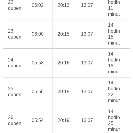
22.
hodin
06:02
20:13
13:07
duben
11
minut
14
23.
hodin
06:00
20:15
13:07
duben
15
minut
14
24.
hodin
05:58
20:16
13:07
duben
18
minut
14
25.
hodin
05:56
20:18
13:07
duben
22
minut
14
26.
hodin
05:54
20:19
13:07
duben
25
minut