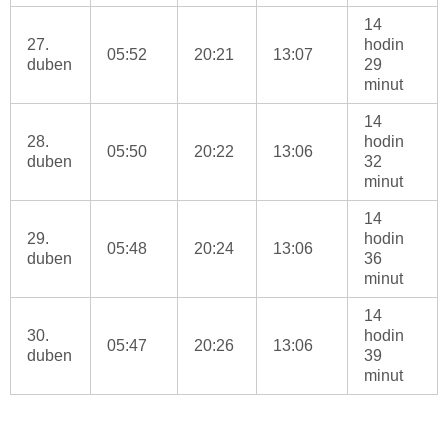
14
27.
hodin
05:52
20:21
13:07
duben
29
minut
14
28.
hodin
05:50
20:22
13:06
duben
32
minut
14
29.
hodin
05:48
20:24
13:06
duben
36
minut
14
30.
hodin
05:47
20:26
13:06
duben
39
minut