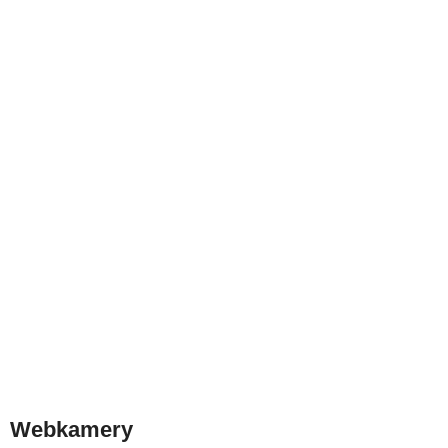
Webkamery