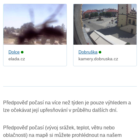
Dolce
Dobruška
elada.cz
kamery.dobruska.cz
Předpověď počasí na více než týden je pouze výhledem a
lze očekávat její upřesňování v průběhu dalších dní.
Předpověď počasí (vývoj srážek, teplot, větru nebo
oblačnosti) na mapě si můžete prohlédnout na našem