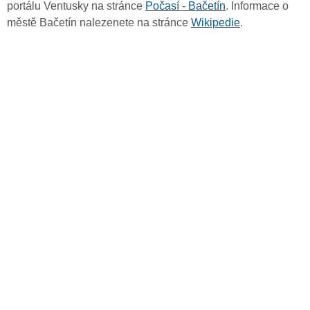
portálu Ventusky na stránce
Počasí - Bačetín
. Informace o
městě Bačetín nalezenete na stránce
Wikipedie
.