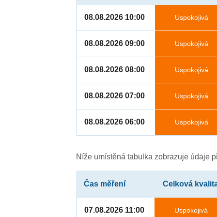
08.08.2026 10:00
Uspokojivá
08.08.2026 09:00
Uspokojivá
08.08.2026 08:00
Uspokojivá
08.08.2026 07:00
Uspokojivá
08.08.2026 06:00
Uspokojivá
Níže umístěná tabulka zobrazuje údaje př
Čas měření
Celková kvalit
07.08.2026 11:00
Uspokojivá