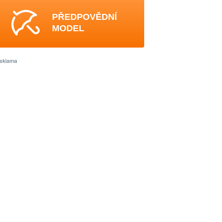
PŘEDPOVĚDNÍ
MODEL