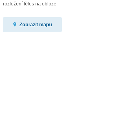
rozložení těles na obloze.
Zobrazit mapu