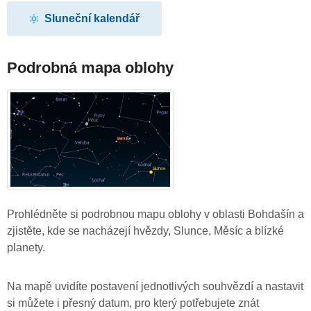
Sluneční kalendář
Podrobná mapa oblohy
Prohlédněte si podrobnou mapu oblohy v oblasti Bohdašín a
zjistěte, kde se nacházejí hvězdy, Slunce, Měsíc a blízké
planety.
Na mapě uvidíte postavení jednotlivých souhvězdí a nastavit
si můžete i přesný datum, pro který potřebujete znát