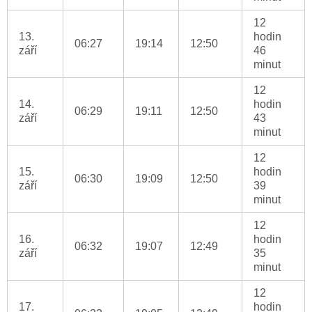
12
13.
hodin
06:27
19:14
12:50
září
46
minut
12
14.
hodin
06:29
19:11
12:50
září
43
minut
12
15.
hodin
06:30
19:09
12:50
září
39
minut
12
16.
hodin
06:32
19:07
12:49
září
35
minut
12
17.
hodin