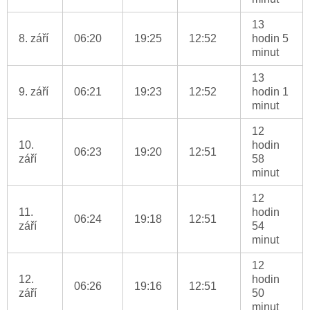
13
8. září
06:20
19:25
12:52
hodin 5
minut
13
9. září
06:21
19:23
12:52
hodin 1
minut
12
10.
hodin
06:23
19:20
12:51
září
58
minut
12
11.
hodin
06:24
19:18
12:51
září
54
minut
12
12.
hodin
06:26
19:16
12:51
září
50
minut