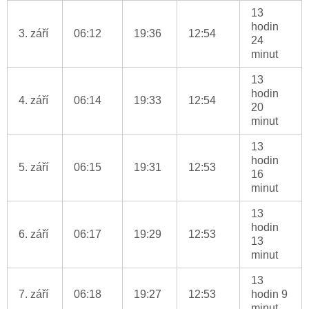
13
hodin
3. září
06:12
19:36
12:54
24
minut
13
hodin
4. září
06:14
19:33
12:54
20
minut
13
hodin
5. září
06:15
19:31
12:53
16
minut
13
hodin
6. září
06:17
19:29
12:53
13
minut
13
7. září
06:18
19:27
12:53
hodin 9
minut