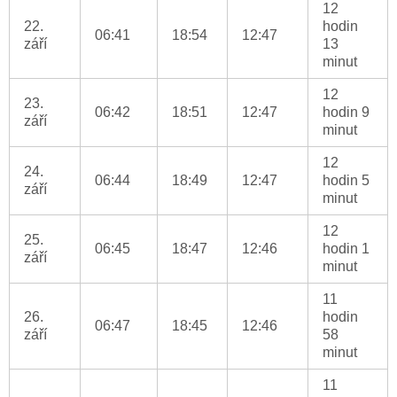
12
22.
hodin
06:41
18:54
12:47
září
13
minut
12
23.
06:42
18:51
12:47
hodin 9
září
minut
12
24.
06:44
18:49
12:47
hodin 5
září
minut
12
25.
06:45
18:47
12:46
hodin 1
září
minut
11
26.
hodin
06:47
18:45
12:46
září
58
minut
11