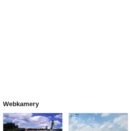
Webkamery