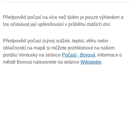
Předpověď počasí na více než týden je pouze výhledem a
lze očekávat její upřesňování v průběhu dalších dní.
Předpověď počasí (vývoj srážek, teplot, větru nebo
oblačnosti) na mapě si můžete prohlédnout na našem
portálu Ventusky na stránce
Počasí - Borová
. Informace o
městě Borová nalezenete na stránce
Wikipedie
.