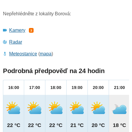
Nepřehlédněte z lokality Borová:
Kamery
3
Radar
Meteostanice
(
mapa
)
Podrobná předpověď na 24 hodin
16:00
17:00
18:00
19:00
20:00
21:00
22 °C
22 °C
22 °C
21 °C
20 °C
18 °C