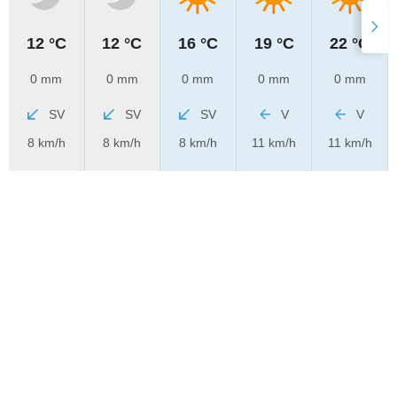
12 °C
12 °C
16 °C
19 °C
22 °C
0 mm
0 mm
0 mm
0 mm
0 mm
SV
SV
SV
V
V
8 km/h
8 km/h
8 km/h
11 km/h
11 km/h