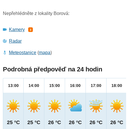
Nepřehlédněte z lokality Borová:
Kamery
3
Radar
Meteostanice
(
mapa
)
Podrobná předpověď na 24 hodin
13:00
14:00
15:00
16:00
17:00
18:00
25 °C
25 °C
26 °C
26 °C
26 °C
26 °C