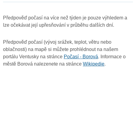
Předpověď počasí na více než týden je pouze výhledem a
lze očekávat její upřesňování v průběhu dalších dní.
Předpověď počasí (vývoj srážek, teplot, větru nebo
oblačnosti) na mapě si můžete prohlédnout na našem
portálu Ventusky na stránce
Počasí - Borová
. Informace o
městě Borová nalezenete na stránce
Wikipedie
.