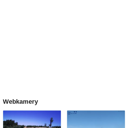
Webkamery