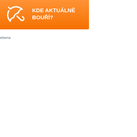
KDE AKTUÁLNĚ
BOUŘÍ?