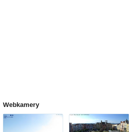
Webkamery