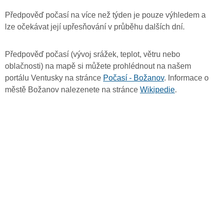
Předpověď počasí na více než týden je pouze výhledem a
lze očekávat její upřesňování v průběhu dalších dní.
Předpověď počasí (vývoj srážek, teplot, větru nebo
oblačnosti) na mapě si můžete prohlédnout na našem
portálu Ventusky na stránce
Počasí - Božanov
. Informace o
městě Božanov nalezenete na stránce
Wikipedie
.