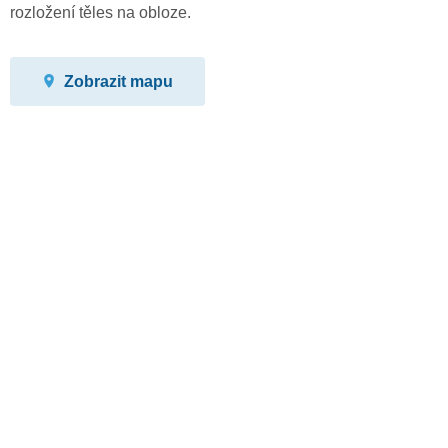
rozložení těles na obloze.
Zobrazit mapu