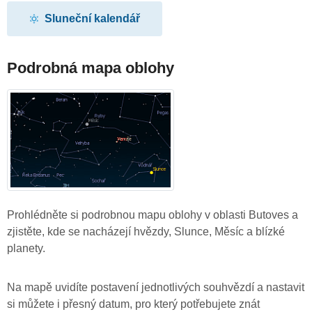
Sluneční kalendář
Podrobná mapa oblohy
Prohlédněte si podrobnou mapu oblohy v oblasti Butoves a
zjistěte, kde se nacházejí hvězdy, Slunce, Měsíc a blízké
planety.
Na mapě uvidíte postavení jednotlivých souhvězdí a nastavit
si můžete i přesný datum, pro který potřebujete znát