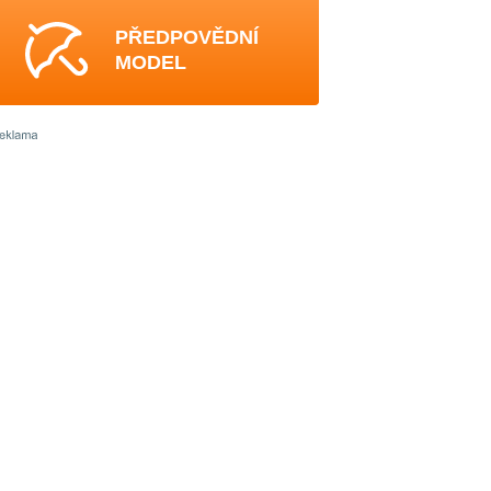
PŘEDPOVĚDNÍ
MODEL