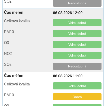
Nedostupná
06.08.2026 12:00
Velmi dobrá
Velmi dobrá
Velmi dobrá
Velmi dobrá
Nedostupná
06.08.2026 11:00
Velmi dobrá
Dobrá