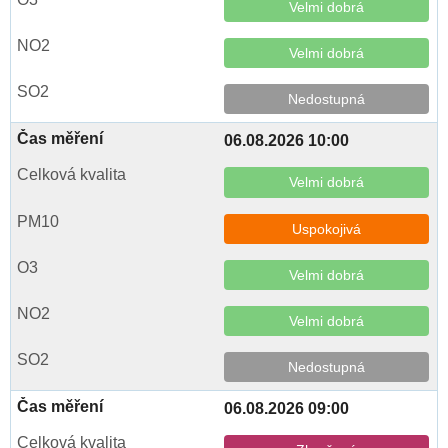
Velmi dobrá
Velmi dobrá
Nedostupná
06.08.2026 10:00
Velmi dobrá
Uspokojivá
Velmi dobrá
Velmi dobrá
Nedostupná
06.08.2026 09:00