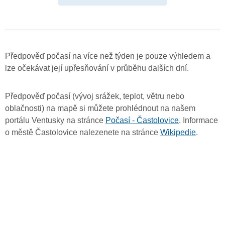
Předpověď počasí na více než týden je pouze výhledem a
lze očekávat její upřesňování v průběhu dalších dní.
Předpověď počasí (vývoj srážek, teplot, větru nebo
oblačnosti) na mapě si můžete prohlédnout na našem
portálu Ventusky na stránce
Počasí - Častolovice
. Informace
o městě Častolovice nalezenete na stránce
Wikipedie
.