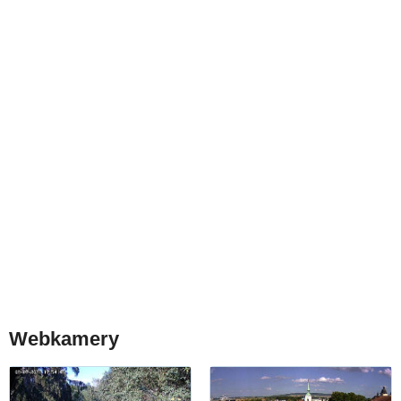
Webkamery