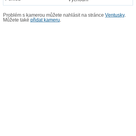
Problém s kamerou můžete nahlásit na stránce
Ventusky
.
Můžete také
přidat kameru
.