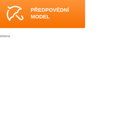
PŘEDPOVĚDNÍ
MODEL