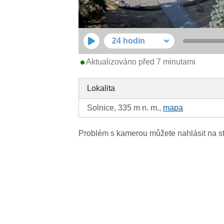
24 hodin
Aktualizováno před 7 minutami
Lokalita
Solnice, 335 m n. m.,
mapa
Problém s kamerou můžete nahlásit na s