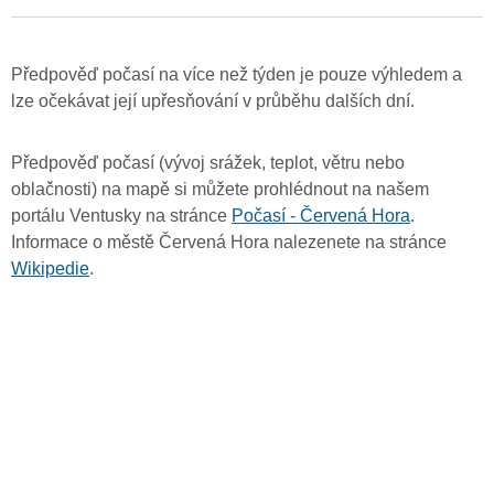
Předpověď počasí na více než týden je pouze výhledem a
lze očekávat její upřesňování v průběhu dalších dní.
Předpověď počasí (vývoj srážek, teplot, větru nebo
oblačnosti) na mapě si můžete prohlédnout na našem
portálu Ventusky na stránce
Počasí - Červená Hora
.
Informace o městě Červená Hora nalezenete na stránce
Wikipedie
.