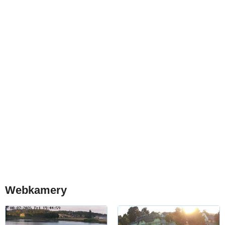
Webkamery