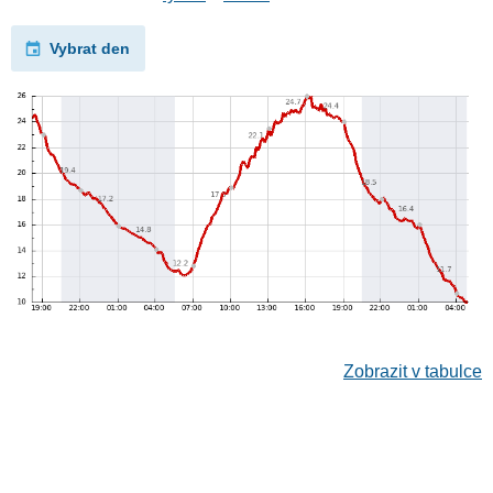
Vybrat den
Zobrazit v tabulce