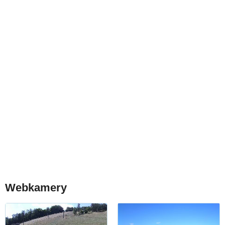
Webkamery