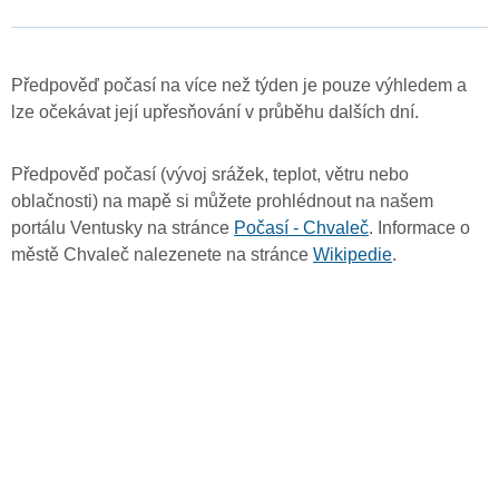
Předpověď počasí na více než týden je pouze výhledem a
lze očekávat její upřesňování v průběhu dalších dní.
Předpověď počasí (vývoj srážek, teplot, větru nebo
oblačnosti) na mapě si můžete prohlédnout na našem
portálu Ventusky na stránce
Počasí - Chvaleč
. Informace o
městě Chvaleč nalezenete na stránce
Wikipedie
.