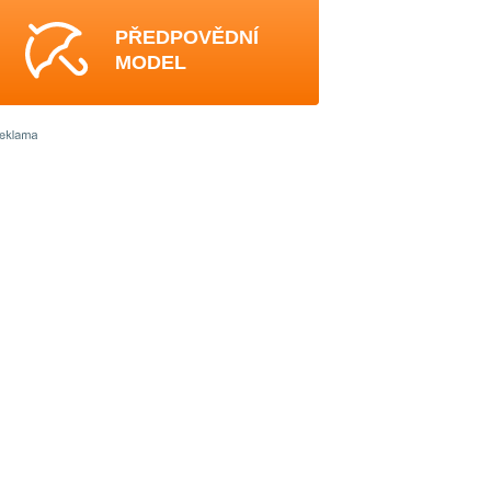
PŘEDPOVĚDNÍ
MODEL