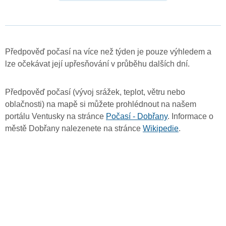
Předpověď počasí na více než týden je pouze výhledem a
lze očekávat její upřesňování v průběhu dalších dní.
Předpověď počasí (vývoj srážek, teplot, větru nebo
oblačnosti) na mapě si můžete prohlédnout na našem
portálu Ventusky na stránce
Počasí - Dobřany
. Informace o
městě Dobřany nalezenete na stránce
Wikipedie
.