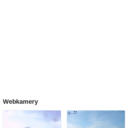
Webkamery