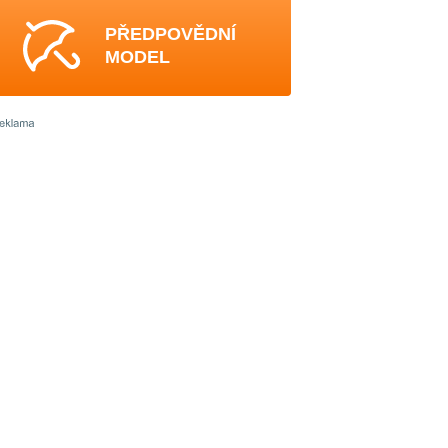
PŘEDPOVĚDNÍ
MODEL