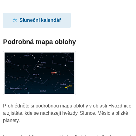
Sluneční kalendář
Podrobná mapa oblohy
Prohlédněte si podrobnou mapu oblohy v oblasti Hvozdnice
a zjistěte, kde se nacházejí hvězdy, Slunce, Měsíc a blízké
planety.