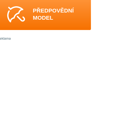
PŘEDPOVĚDNÍ
MODEL