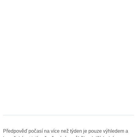
Předpověď počasí na více než týden je pouze výhledem a