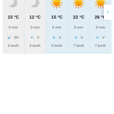
15 °C
12 °C
15 °C
22 °C
26 °C
0 mm
0 mm
0 mm
0 mm
0 mm
SV
V
V
V
V
6 km/h
3 km/h
5 km/h
7 km/h
7 km/h