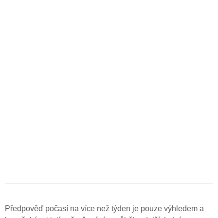
Předpověď počasí na více než týden je pouze výhledem a