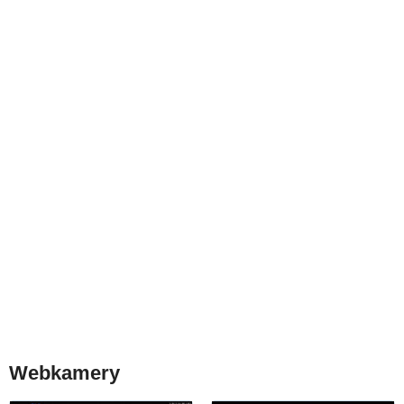
Webkamery