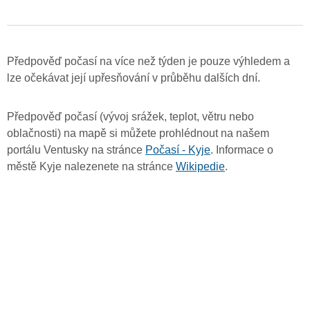
Předpověď počasí na více než týden je pouze výhledem a
lze očekávat její upřesňování v průběhu dalších dní.
Předpověď počasí (vývoj srážek, teplot, větru nebo
oblačnosti) na mapě si můžete prohlédnout na našem
portálu Ventusky na stránce
Počasí - Kyje
. Informace o
městě Kyje nalezenete na stránce
Wikipedie
.