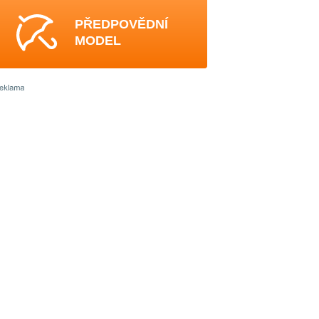
PŘEDPOVĚDNÍ
MODEL