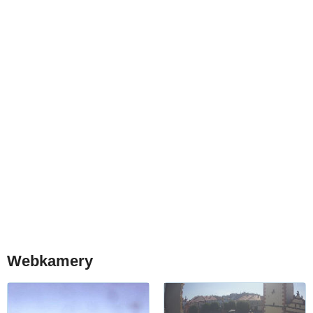
Webkamery