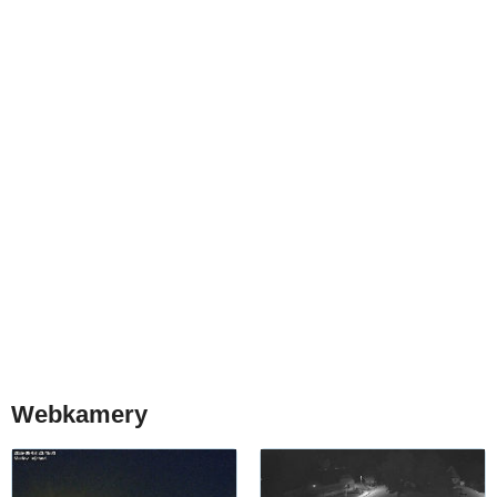
Webkamery