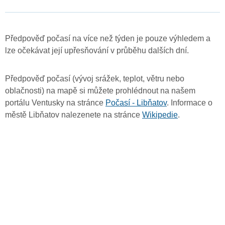
Předpověď počasí na více než týden je pouze výhledem a
lze očekávat její upřesňování v průběhu dalších dní.
Předpověď počasí (vývoj srážek, teplot, větru nebo
oblačnosti) na mapě si můžete prohlédnout na našem
portálu Ventusky na stránce
Počasí - Libňatov
. Informace o
městě Libňatov nalezenete na stránce
Wikipedie
.