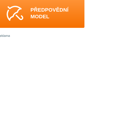
PŘEDPOVĚDNÍ
MODEL