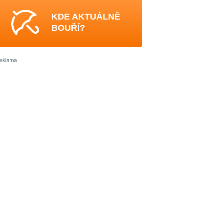
KDE AKTUÁLNĚ
BOUŘÍ?