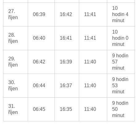
10
27.
06:39
16:42
11:41
hodin 4
říjen
minut
10
28.
06:40
16:41
11:41
hodin 0
říjen
minut
9 hodin
29.
06:42
16:39
11:40
57
říjen
minut
9 hodin
30.
06:44
16:37
11:40
53
říjen
minut
9 hodin
31.
06:45
16:35
11:40
50
říjen
minut