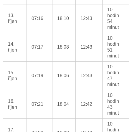
10
13.
hodin
07:16
18:10
12:43
říjen
54
minut
10
14.
hodin
07:17
18:08
12:43
říjen
51
minut
10
15.
hodin
07:19
18:06
12:43
říjen
47
minut
10
16.
hodin
07:21
18:04
12:42
říjen
43
minut
10
17.
hodin