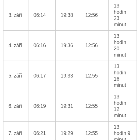
13
hodin
3. září
06:14
19:38
12:56
23
minut
13
hodin
4. září
06:16
19:36
12:56
20
minut
13
hodin
5. září
06:17
19:33
12:55
16
minut
13
hodin
6. září
06:19
19:31
12:55
12
minut
13
7. září
06:21
19:29
12:55
hodin 9
minut