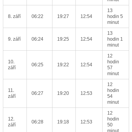
13
8. září
06:22
19:27
12:54
hodin 5
minut
13
9. září
06:24
19:25
12:54
hodin 1
minut
12
10.
hodin
06:25
19:22
12:54
září
57
minut
12
11.
hodin
06:27
19:20
12:53
září
54
minut
12
12.
hodin
06:28
19:18
12:53
září
50
minut