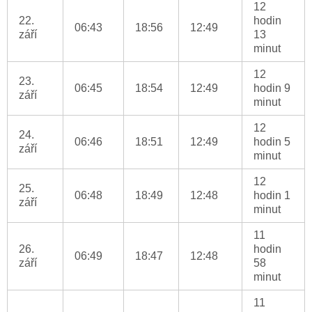
12
22.
hodin
06:43
18:56
12:49
září
13
minut
12
23.
06:45
18:54
12:49
hodin 9
září
minut
12
24.
06:46
18:51
12:49
hodin 5
září
minut
12
25.
06:48
18:49
12:48
hodin 1
září
minut
11
26.
hodin
06:49
18:47
12:48
září
58
minut
11