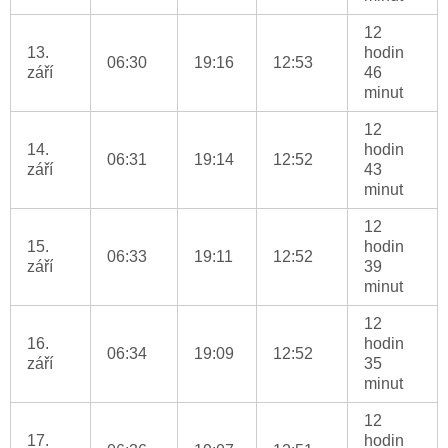
12
13.
hodin
06:30
19:16
12:53
září
46
minut
12
14.
hodin
06:31
19:14
12:52
září
43
minut
12
15.
hodin
06:33
19:11
12:52
září
39
minut
12
16.
hodin
06:34
19:09
12:52
září
35
minut
12
17.
hodin