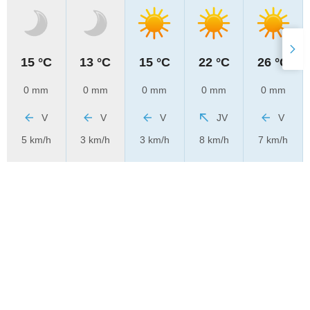
15 °C
13 °C
15 °C
22 °C
26 °C
0 mm
0 mm
0 mm
0 mm
0 mm
V
V
V
JV
V
5 km/h
3 km/h
3 km/h
8 km/h
7 km/h