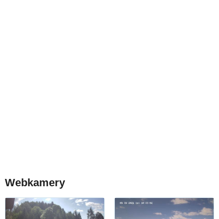
Webkamery