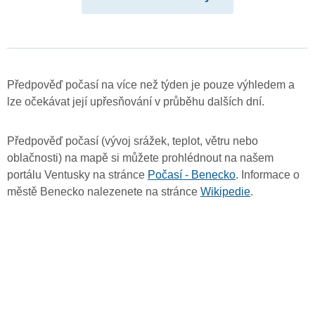
Předpověď počasí na více než týden je pouze výhledem a
lze očekávat její upřesňování v průběhu dalších dní.
Předpověď počasí (vývoj srážek, teplot, větru nebo
oblačnosti) na mapě si můžete prohlédnout na našem
portálu Ventusky na stránce
Počasí - Benecko
. Informace o
městě Benecko nalezenete na stránce
Wikipedie
.