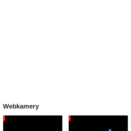
Webkamery