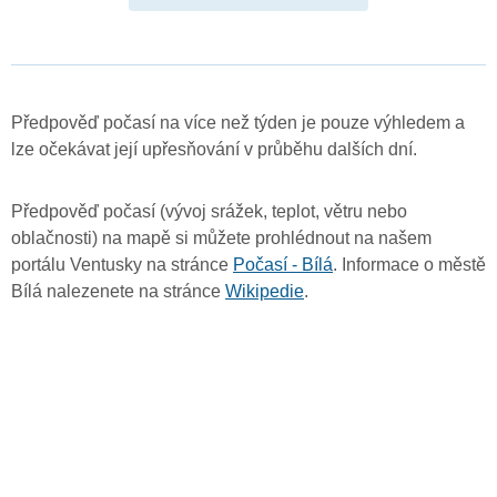
Předpověď počasí na více než týden je pouze výhledem a
lze očekávat její upřesňování v průběhu dalších dní.
Předpověď počasí (vývoj srážek, teplot, větru nebo
oblačnosti) na mapě si můžete prohlédnout na našem
portálu Ventusky na stránce
Počasí - Bílá
. Informace o městě
Bílá nalezenete na stránce
Wikipedie
.