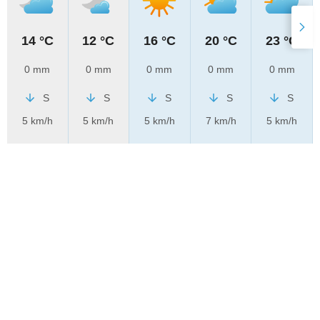
14 °C
12 °C
16 °C
20 °C
23 °C
0 mm
0 mm
0 mm
0 mm
0 mm
S
S
S
S
S
5 km/h
5 km/h
5 km/h
7 km/h
5 km/h