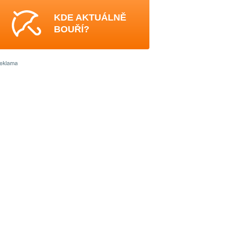
KDE AKTUÁLNĚ
BOUŘÍ?