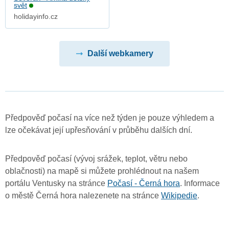
svět
holidayinfo.cz
Další webkamery
Předpověď počasí na více než týden je pouze výhledem a
lze očekávat její upřesňování v průběhu dalších dní.
Předpověď počasí (vývoj srážek, teplot, větru nebo
oblačnosti) na mapě si můžete prohlédnout na našem
portálu Ventusky na stránce
Počasí - Černá hora
. Informace
o městě Černá hora nalezenete na stránce
Wikipedie
.