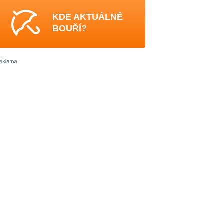
KDE AKTUÁLNĚ
BOUŘÍ?