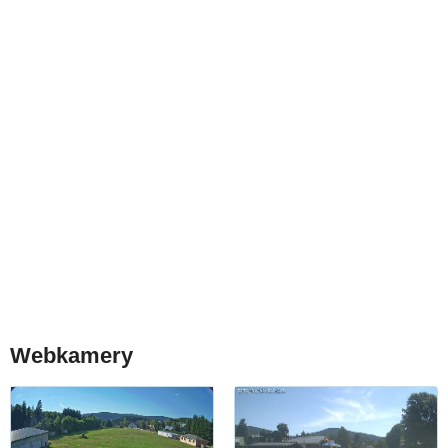
Webkamery