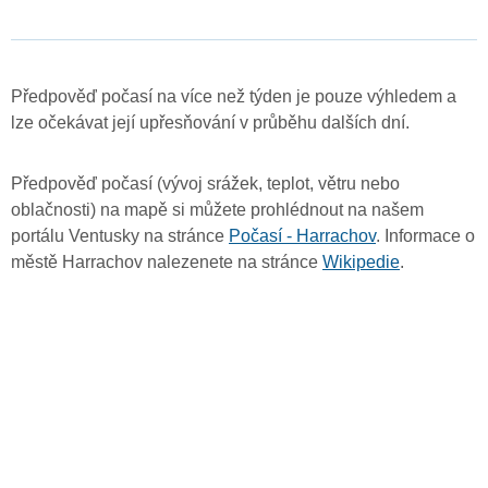
Předpověď počasí na více než týden je pouze výhledem a
lze očekávat její upřesňování v průběhu dalších dní.
Předpověď počasí (vývoj srážek, teplot, větru nebo
oblačnosti) na mapě si můžete prohlédnout na našem
portálu Ventusky na stránce
Počasí - Harrachov
. Informace o
městě Harrachov nalezenete na stránce
Wikipedie
.