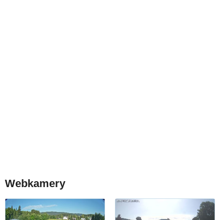
Webkamery