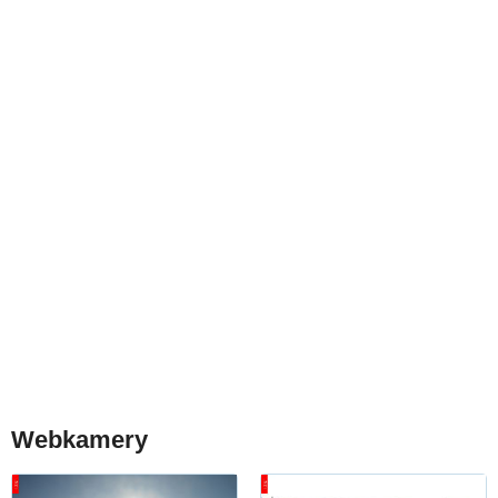
Webkamery