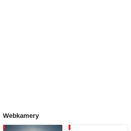
Webkamery