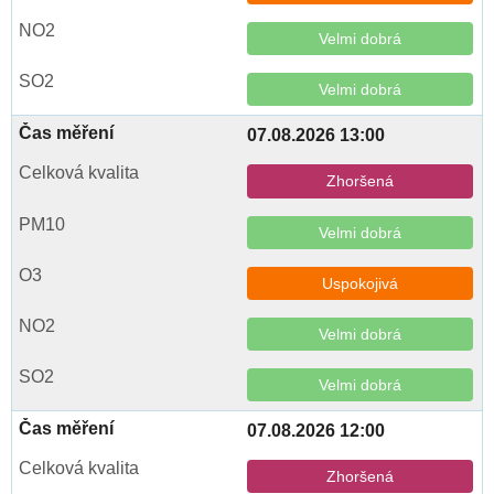
Velmi dobrá
Velmi dobrá
07.08.2026 13:00
Zhoršená
Velmi dobrá
Uspokojivá
Velmi dobrá
Velmi dobrá
07.08.2026 12:00
Zhoršená