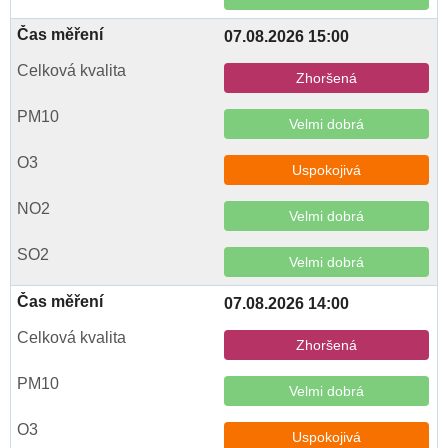
07.08.2026 15:00
Zhoršená
Velmi dobrá
Uspokojivá
Velmi dobrá
Velmi dobrá
07.08.2026 14:00
Zhoršená
Velmi dobrá
Uspokojivá