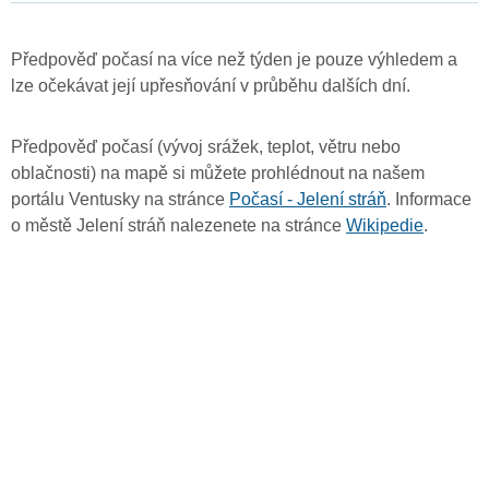
Předpověď počasí na více než týden je pouze výhledem a
lze očekávat její upřesňování v průběhu dalších dní.
Předpověď počasí (vývoj srážek, teplot, větru nebo
oblačnosti) na mapě si můžete prohlédnout na našem
portálu Ventusky na stránce
Počasí - Jelení stráň
. Informace
o městě Jelení stráň nalezenete na stránce
Wikipedie
.